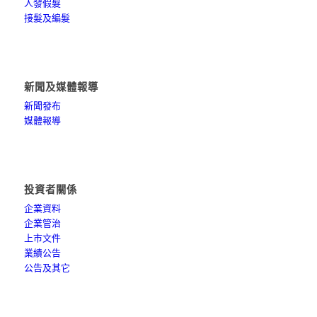
人發假髮
接髮及編髮
新聞及媒體報導
新聞發布
媒體報導
投資者關係
企業資料
企業管治
上市文件
業績公告
公告及其它