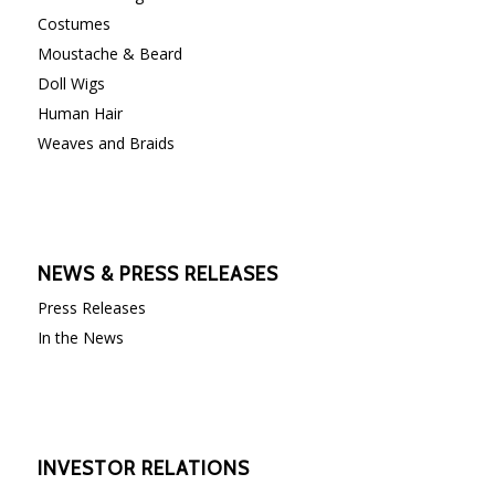
Costumes
Moustache & Beard
Doll Wigs
Human Hair
Weaves and Braids
NEWS & PRESS RELEASES
Press Releases
In the News
INVESTOR RELATIONS