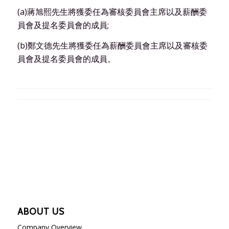
(a)蔣旭熙先生將獲委任為審核委員會主席以及薪酬委
員會及提名委員會的成員;
(b)鄭文德先生將獲委任為薪酬委員會主席以及審核委
員會及提名委員會的成員。
ABOUT US
Company Overview