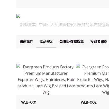
關於我們
產品展示
新聞及媒體報導
投資者關係
WLB-001
WLB-002