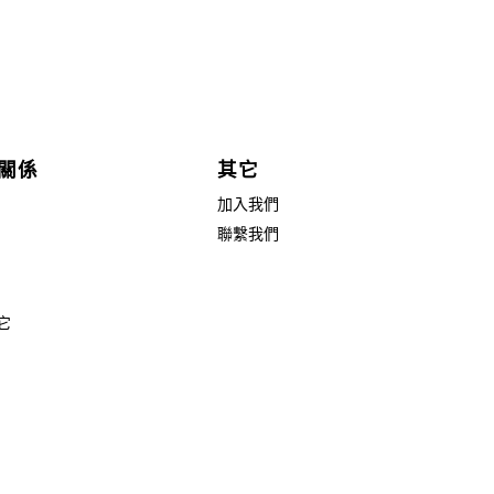
關係
其它
加入我們
聯繫我們
它