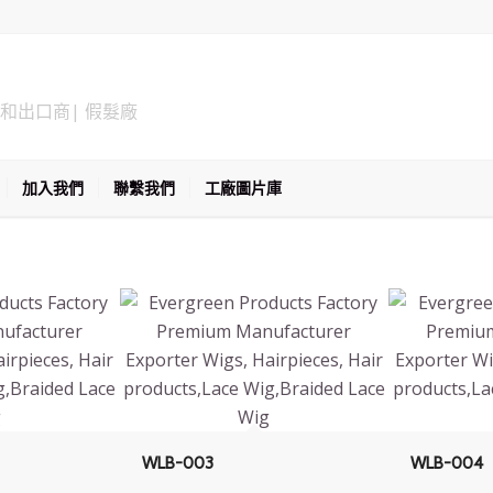
加入我們
聯繫我們
工廠圖片庫
WLB-003
WLB-004