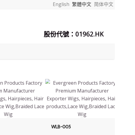
English
繁體中文
简体中文
股份代號：01962.HK
WLB-005