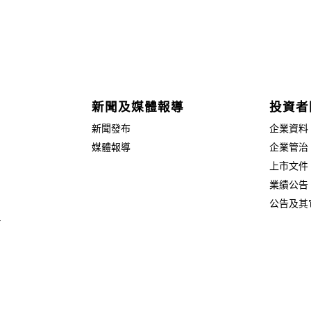
新聞及媒體報導
投資者
新聞發布
企業資料
媒體報導
企業管治
上市文件
業績公告
公告及其
片