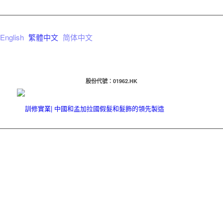
English
繁體中文
简体中文
股份代號：01962.HK