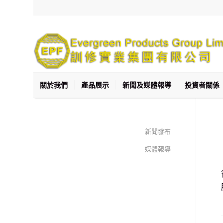
關於我們
產品展示
新聞及媒體報導
投資者關係
新聞發布
媒體報導