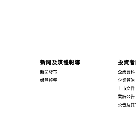
新聞及媒體報導
投資者
新聞發布
企業資料
媒體報導
企業管治
上市文件
業績公告
公告及其
片