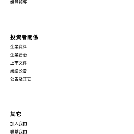
媒體報導
投資者關係
企業資料
企業管治
上市文件
業績公告
公告及其它
其它
加入我們
聯繫我們