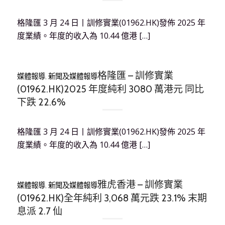
格隆匯 3 月 24 日丨訓修實業(01962.HK)發佈 2025 年
度業績。年度的收入為 10.44 億港 […]
格隆匯 – 訓修實業
媒體報導
,
新聞及媒體報導
(01962.HK)2025 年度純利 3080 萬港元 同比
下跌 22.6%
格隆匯 3 月 24 日丨訓修實業(01962.HK)發佈 2025 年
度業績。年度的收入為 10.44 億港 […]
雅虎香港 – 訓修實業
媒體報導
,
新聞及媒體報導
(01962.HK)全年純利 3,068 萬元跌 23.1% 末期
息派 2.7 仙