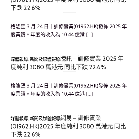
下跌 22.6%
格隆匯 3 月 24 日丨訓修實業(01962.HK)發佈 2025 年
度業績。年度的收入為 10.44 億港 […]
騰訊 – 訓修實業 2025 年
媒體報導
,
新聞及媒體報導
度純利 3080 萬港元 同比下跌 22.6%
格隆匯 3 月 24 日丨訓修實業(01962.HK)發佈 2025 年
度業績。年度的收入為 10.44 億港 […]
網易 – 訓修實業
媒體報導
,
新聞及媒體報導
(01962.HK)2025 年度純利 3080 萬港元 同比
下跌 22.6%