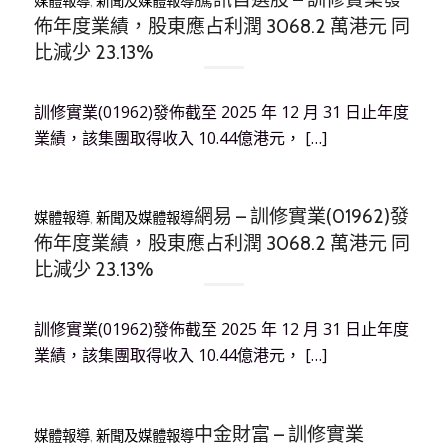
媒體報導
,
新聞及媒體報導
佈年度業績，股東應占利潤 3068.2 萬港元 同
比減少 23.13%
訓修實業(01962)發佈截至 2025 年 12 月 31 日止年度
業績，該集團取得收入 10.44億港元， […]
網易 – 訓修實業(01962)發
媒體報導
,
新聞及媒體報導
佈年度業績，股東應占利潤 3068.2 萬港元 同
比減少 23.13%
訓修實業(01962)發佈截至 2025 年 12 月 31 日止年度
業績，該集團取得收入 10.44億港元， […]
中金財富 – 訓修實業
媒體報導
,
新聞及媒體報導