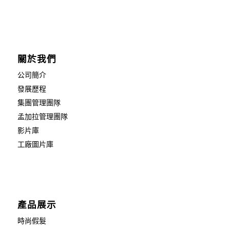
關於我們
公司簡介
發展歷程
集團管理團隊
孟加拉管理團隊
影片庫
工廠圖片庫
產品展示
時尚假髮