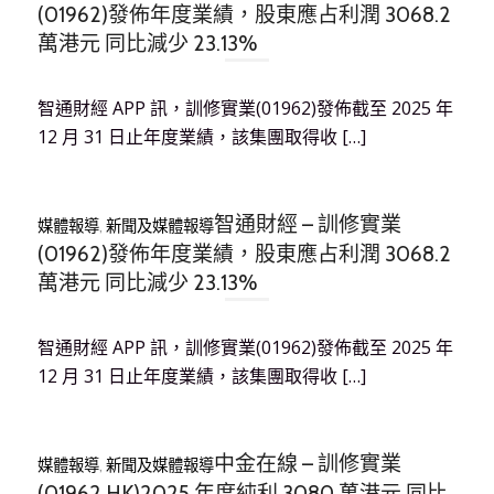
(01962)發佈年度業績，股東應占利潤 3068.2
萬港元 同比減少 23.13%
智通財經 APP 訊，訓修實業(01962)發佈截至 2025 年
12 月 31 日止年度業績，該集團取得收 […]
智通財經 – 訓修實業
媒體報導
,
新聞及媒體報導
(01962)發佈年度業績，股東應占利潤 3068.2
萬港元 同比減少 23.13%
智通財經 APP 訊，訓修實業(01962)發佈截至 2025 年
12 月 31 日止年度業績，該集團取得收 […]
中金在線 – 訓修實業
媒體報導
,
新聞及媒體報導
(01962.HK)2025 年度純利 3080 萬港元 同比