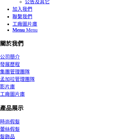
公告及其它
加入我們
聯繫我們
工廠圖片庫
Menu
Menu
關於我們
公司簡介
發展歷程
集團管理團隊
孟加拉管理團隊
影片庫
工廠圖片庫
產品展示
時尚假髮
蕾絲假髮
髮飾品