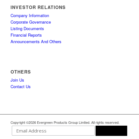
INVESTOR RELATIONS
Company Information
Corporate Governance
Listing Documents
Financial Reports
Announcements And Others
OTHERS
Join Us
Contact Us
Copyright ©2026 Evergreen Products Group Limited. All rights reserved.