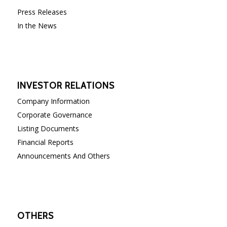
Press Releases
In the News
INVESTOR RELATIONS
Company Information
Corporate Governance
Listing Documents
Financial Reports
Announcements And Others
OTHERS