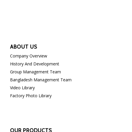
ABOUT US
Company Overview
History And Development
Group Management Team
Bangladesh Management Team
Video Library
Factory Photo Library
OUR PRODUCTS