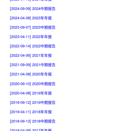
[2024-09-09] 2024中期报告
[2024-04-08] 2023年年报
[2023-09-07] 2023中期报告
[2023-04-11] 2022年年报
[2022-09-14] 2022中期报告
[2022-04-06] 2021年年报
[2021-09-09] 2021中期报告
[2021-04-08] 2020年年报
[2020-09-10] 2020中期报告
[2020-04-08] 2019年年报
[2019-09-12] 2019中期报告
[2019-04-11] 2018年年报
[2018-09-13] 2018中期报告
[2018-04-09] 2017年年报