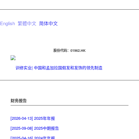
English
繁體中文
简体中文
股份代码：01962.HK
财务报告
[2026-04-13] 2025年年报
[2025-09-08] 2025中期报告
[2025-04-16] 2024年年报