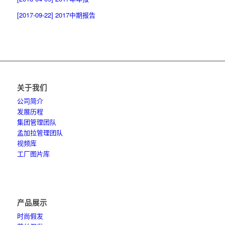
[2017-09-22] 2017中期报告
关于我们
公司简介
发展历程
集团管理团队
孟加拉管理团队
视频库
工厂图片库
产品展示
时尚假发