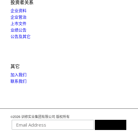
投资者关系
企业资料
企业管治
上市文件
业绩公告
公告及其它
其它
加入我们
联系我们
©2026 训修实业集团有限公司 版权所有