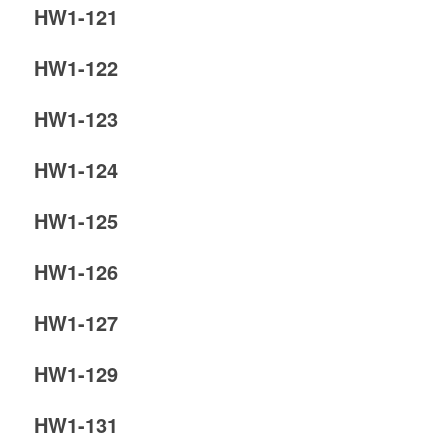
HW1-121
HW1-122
HW1-123
HW1-124
HW1-125
HW1-126
HW1-127
HW1-129
HW1-131