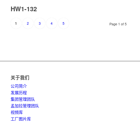
HW1-132
2
3
4
5
1
Page 1 of 5
关于我们
公司简介
发展历程
集团管理团队
孟加拉管理团队
视频库
工厂图片库