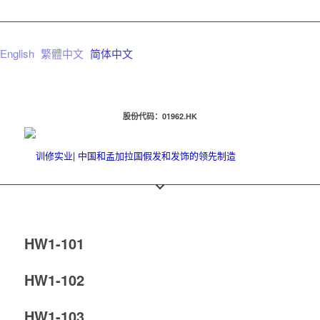
English
繁體中文
简体中文
股份代码：01962.HK
HW1-101
HW1-102
HW1-103