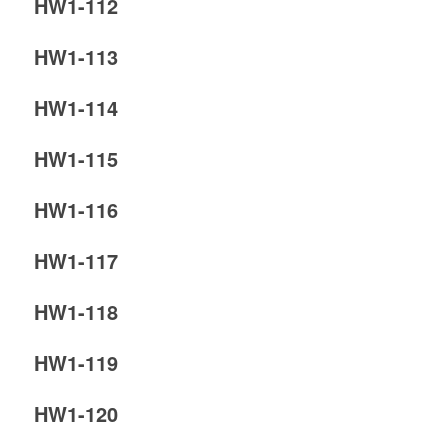
HW1-112
HW1-113
HW1-114
HW1-115
HW1-116
HW1-117
HW1-118
HW1-119
HW1-120