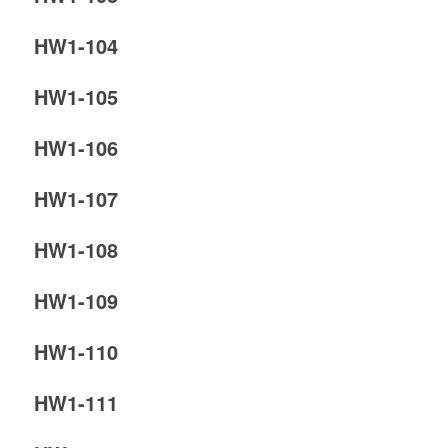
HW1-104
HW1-105
HW1-106
HW1-107
HW1-108
HW1-109
HW1-110
HW1-111