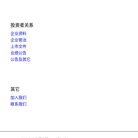
投资者关系
企业资料
企业管治
上市文件
业绩公告
公告及其它
其它
加入我们
联系我们