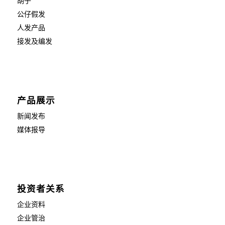
胡子
公仔假发
人发产品
接发及编发
产品展示
新闻发布
媒体报导
投资者关系
企业资料
企业管治