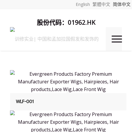
English
繁體中文
简体中文
股份代码：01962.HK
WLF-001