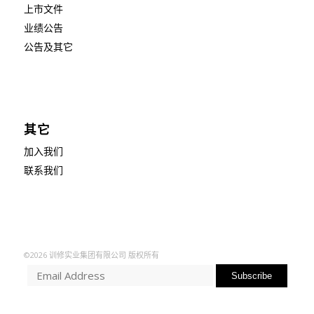
上市文件
业绩公告
公告及其它
其它
加入我们
联系我们
©2026 训修实业集团有限公司 版权所有