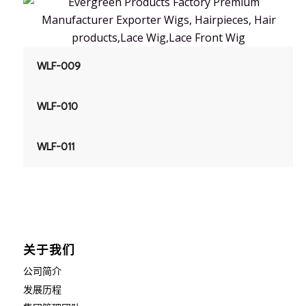
WLF-009
WLF-010
WLF-011
关于我们
公司简介
发展历程