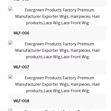
WLF-006
WLF-007
WLF-008