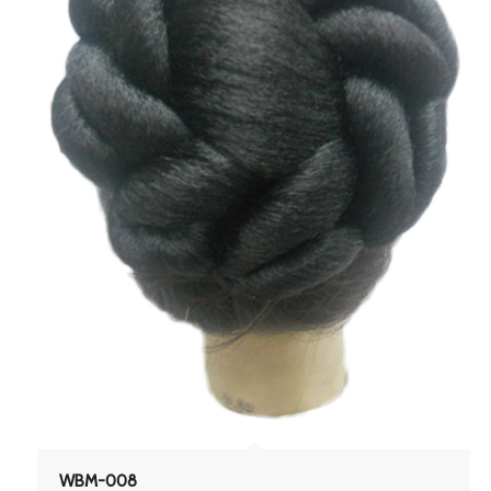
WBM-008