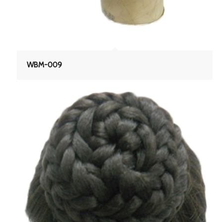
WBM-009