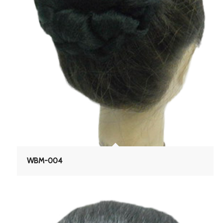
WBM-004