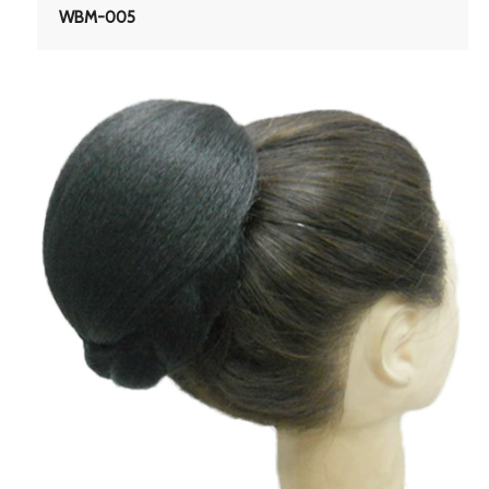
WBM-005