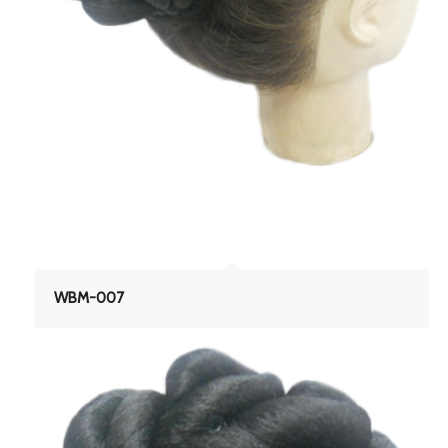
WBM-007