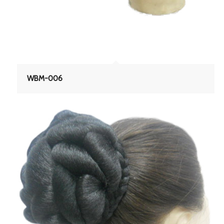
WBM-006