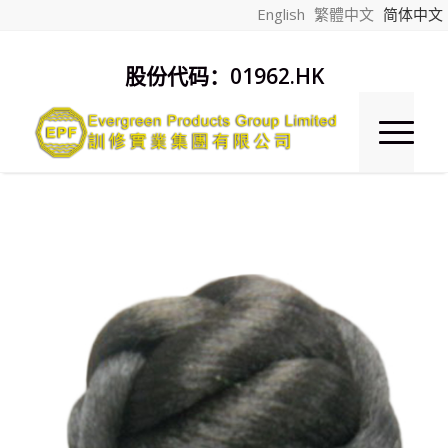
English
繁體中文
简体中文
股份代码：01962.HK