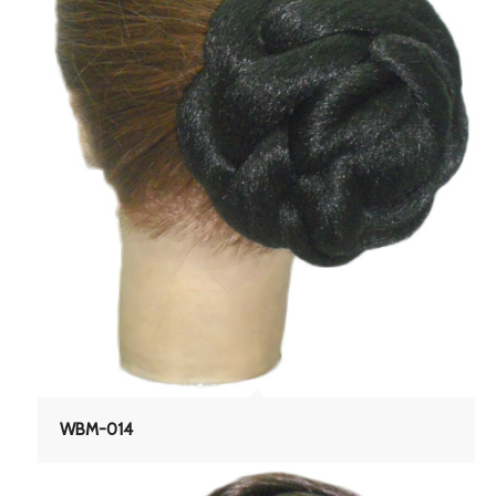
WBM-014