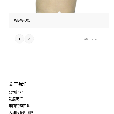
WBM-015
Page 1 of 2
1
2
关于我们
公司简介
发展历程
集团管理团队
孟加拉管理团队