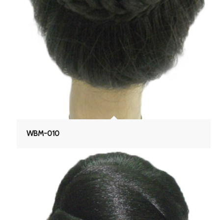
WBM-010