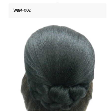
WBM-002