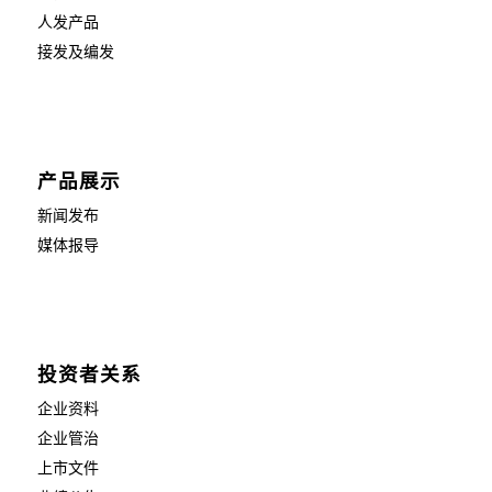
人发产品
接发及编发
产品展示
新闻发布
媒体报导
投资者关系
企业资料
企业管治
上市文件