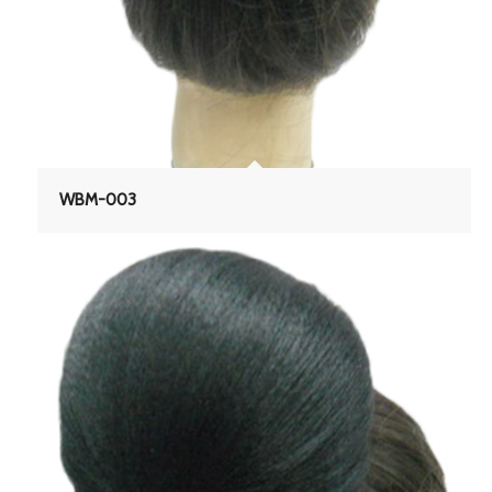
WBM-003