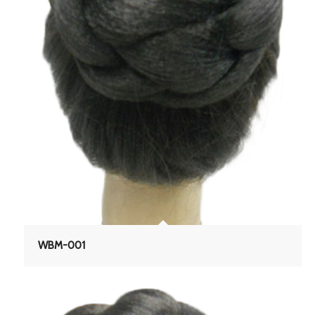
WBM-001