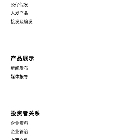
公仔假发
人发产品
接发及编发
产品展示
新闻发布
媒体报导
投资者关系
企业资料
企业管治
上市文件