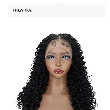
HHLW-002