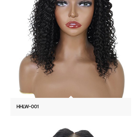
HHLW-001