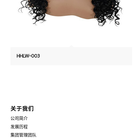
HHLW-003
关于我们
公司简介
发展历程
集团管理团队