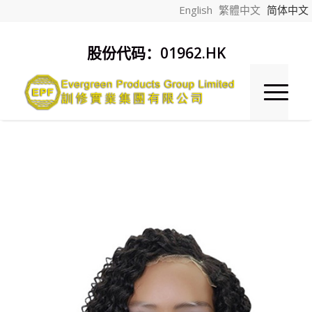
English
繁體中文
简体中文
股份代码：01962.HK