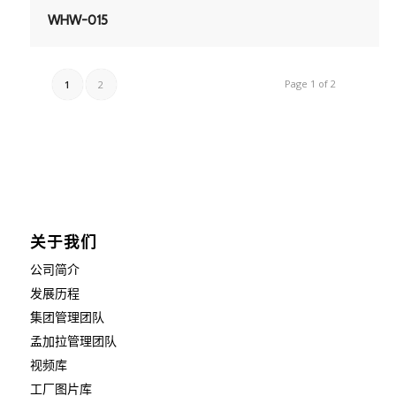
WHW-015
Page 1 of 2
1
2
关于我们
公司简介
发展历程
集团管理团队
孟加拉管理团队
视频库
工厂图片库