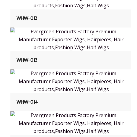
WHW-012
WHW-013
WHW-014