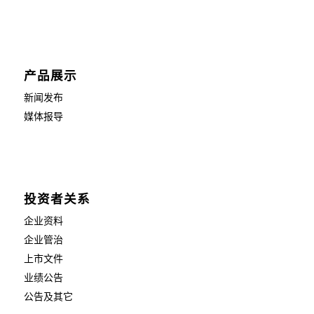
产品展示
新闻发布
媒体报导
投资者关系
企业资料
企业管治
上市文件
业绩公告
公告及其它