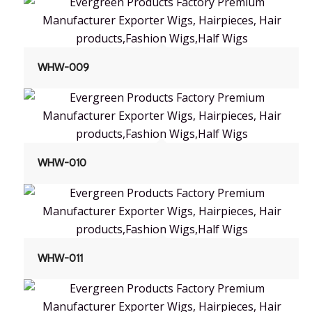
WHW-009
WHW-010
WHW-011