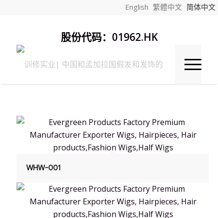
English
繁體中文
简体中文
股份代码：01962.HK
WHW-001