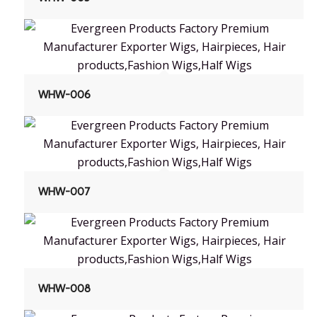
WHW-006
WHW-007
WHW-008