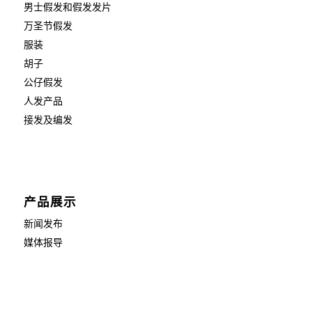
男士假发和假发发片
万圣节假发
服装
胡子
公仔假发
人发产品
接发及编发
产品展示
新闻发布
媒体报导