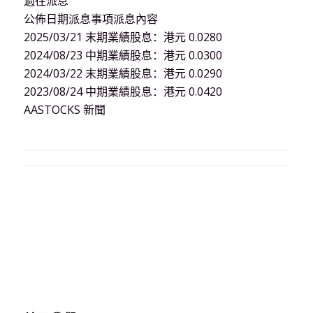
過往派息
公佈日期派息事項派息內容
2025/03/21 末期業績股息：港元 0.0280
2024/08/23 中期業績股息：港元 0.0300
2024/03/22 末期業績股息：港元 0.0290
2023/08/24 中期業績股息：港元 0.0420
AASTOCKS 新聞