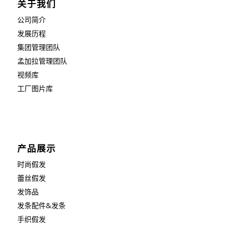
关于我们
公司简介
发展历程
集团管理团队
孟加拉管理团队
视频库
工厂图片库
产品展示
时尚假发
蕾丝假发
发饰品
发条配件&发条
手织假发