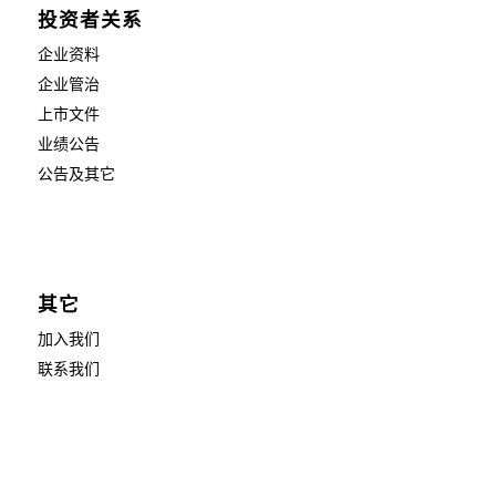
投资者关系
企业资料
企业管治
上市文件
业绩公告
公告及其它
其它
加入我们
联系我们