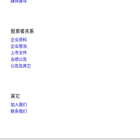
媒体报导
投资者关系
企业资料
企业管治
上市文件
业绩公告
公告及其它
其它
加入我们
联系我们