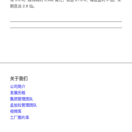
期息派 2.8 仙。
关于我们
公司简介
发展历程
集团管理团队
孟加拉管理团队
视频库
工厂图片库