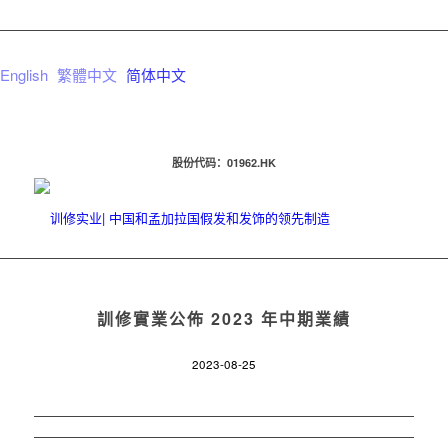
English
繁體中文
简体中文
股份代码：01962.HK
訓修實業公佈 2023 年中期業績
2023-08-25