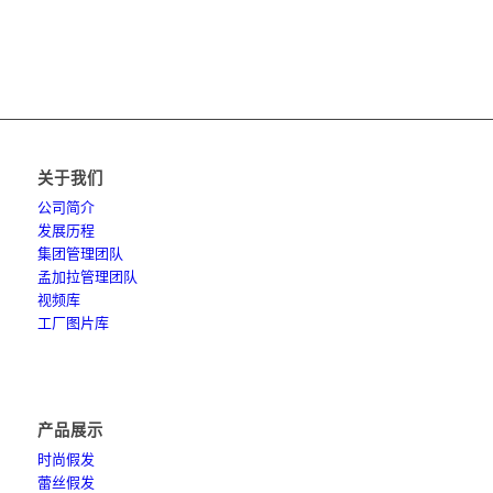
关于我们
公司简介
发展历程
集团管理团队
孟加拉管理团队
视频库
工厂图片库
产品展示
时尚假发
蕾丝假发