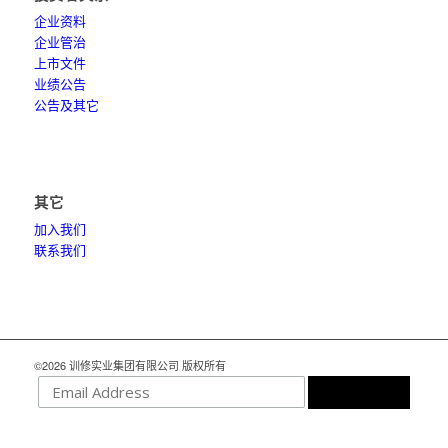
企业资料
企业管治
上市文件
业绩公告
公告及其它
其它
加入我们
联系我们
©2026 训修实业集团有限公司 版权所有